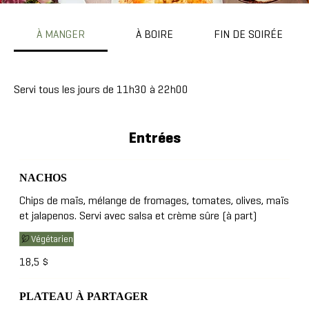
À MANGER
À BOIRE
FIN DE SOIRÉE
Servi tous les jours de 11h30 à 22h00
Entrées
NACHOS
Chips de maïs, mélange de fromages, tomates, olives, maïs
Végétarien
18,5 $
PLATEAU À PARTAGER