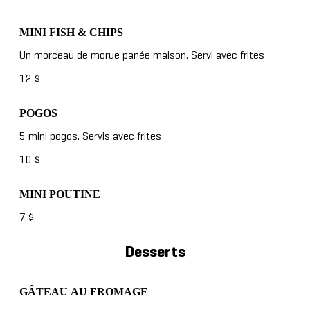
MINI FISH & CHIPS
Un morceau de morue panée maison. Servi avec frites
12 $
POGOS
5 mini pogos. Servis avec frites
10 $
MINI POUTINE
7 $
Desserts
GÂTEAU AU FROMAGE