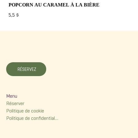
POPCORN AU CARAMEL À LA BIÈRE
5,5 $
La Korrigane
RÉSERVEZ
Menu
Menu
Réserver
Politique de cookie
Politique de confidentialité