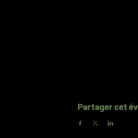
Partager cet 