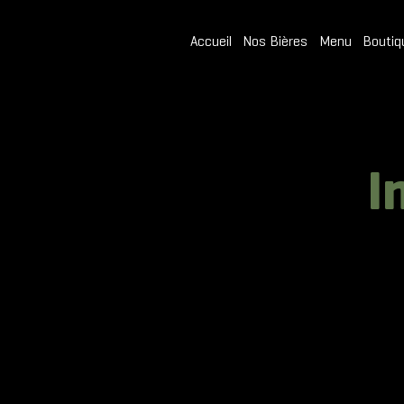
Accueil
Nos Bières
Menu
Boutiq
I