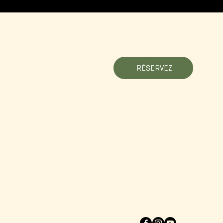
RÉSERVEZ