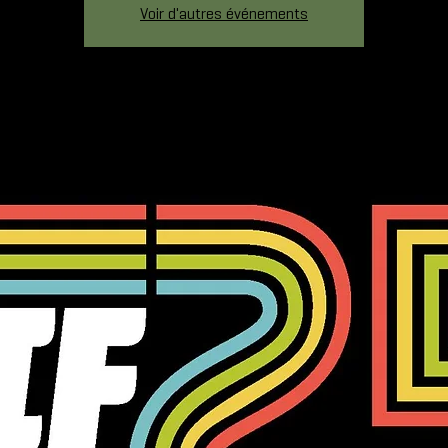
Voir d'autres événements