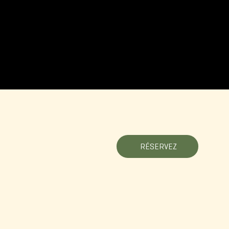
RÉSERVEZ