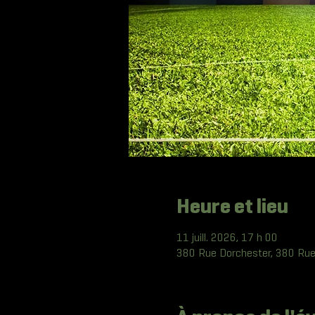
Heure et lieu
11 juill. 2026, 17 h 00
380 Rue Dorchester, 380 Rue