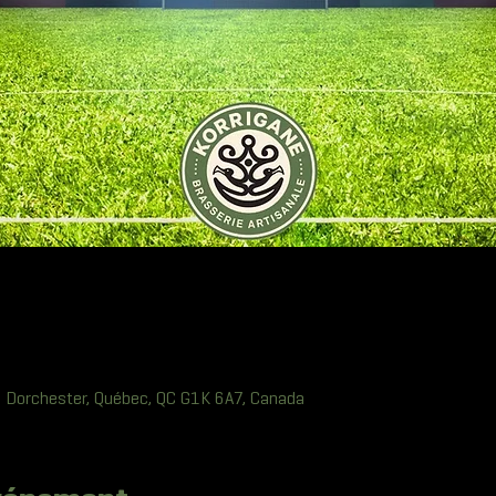
 Dorchester, Québec, QC G1K 6A7, Canada