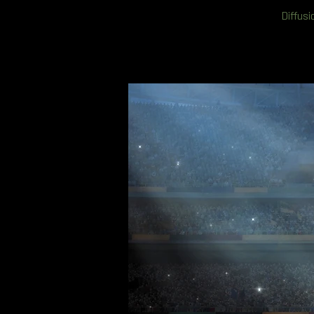
Diffusi