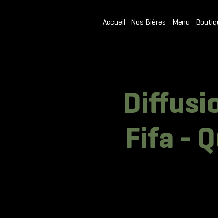
Accueil
Nos Bières
Menu
Boutiq
Diffusi
Fifa - 