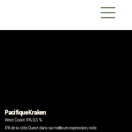
Pacifique Kraken
West Coast IPA, 6,5 %
IPA de la côte Ouest dans sa meilleure expression, note