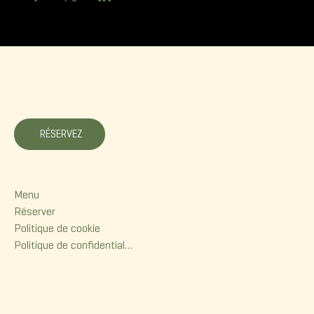
La Korrigane
RÉSERVEZ
Menu
Menu
Réserver
Politique de cookie
Politique de confidentialité